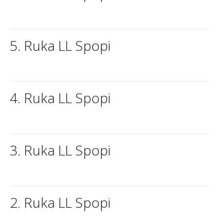
5. Ruka LL Spopi
4. Ruka LL Spopi
3. Ruka LL Spopi
2. Ruka LL Spopi