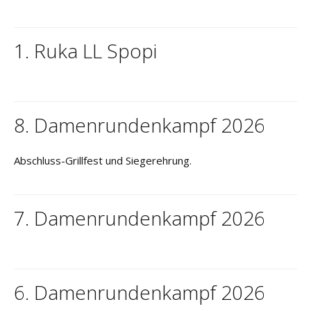
1. Ruka LL Spopi
8. Damenrundenkampf 2026
Abschluss-Grillfest und Siegerehrung.
7. Damenrundenkampf 2026
6. Damenrundenkampf 2026